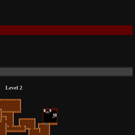
Level 2